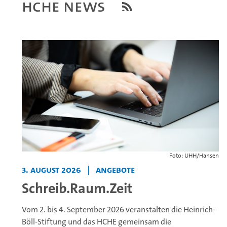
HCHE News
Foto: UHH/Hansen
3. August 2026
|
Angebote
Schreib.Raum.Zeit
Vom 2. bis 4. September 2026 veranstalten die Heinrich-
Böll-Stiftung und das HCHE gemeinsam die