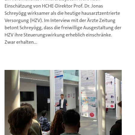
Einschätzung von HCHE-Direktor Prof. Dr. Jonas
Schreyögg wirksamer als die heutige hausarztzentrierte
Versorgung (HZV). Im Interview mit der Ärzte Zeitung
betont Schreyögg, dass die freiwillige Ausgestaltung der
HZV ihre Steuerungswirkung erheblich einschränke.
Zwar erhalten...