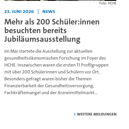
Foto: HCHE
23. Juni 2026
|
News
Mehr als 200 Schüler:innen
besuchten bereits
Jubiläumsausstellung
Im Mai startete die Ausstellung zur aktuellen
gesundheitsökonomischen Forschung im Foyer des
HCHE. Inszwischen waren die ersten 11 Profilgruppen
mit über 200 Schülerinnen und Schülern vor Ort.
Besonders gefragt waren bisher die Themen
Finanzierbarkeit der Gesundheitsversorgung,
Fachkräftemangel und der Arzneimittelmarkt...
weitere Meldungen