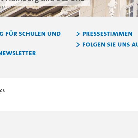
g für Schulen und
Pressestimmen
Folgen Sie uns a
Newsletter
cs