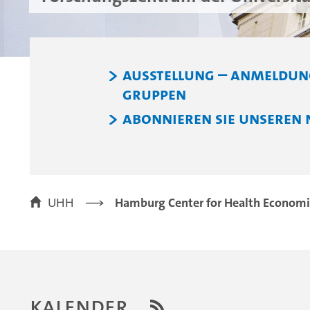
Ausstellung – Anmeldun
Gruppen
Abonnieren Sie unseren 
UHH
Hamburg Center for Health Economi
Kalender