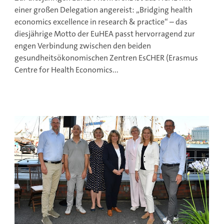
einer großen Delegation angereist: „Bridging health
economics excellence in research & practice“ – das
diesjährige Motto der EuHEA passt hervorragend zur
engen Verbindung zwischen den beiden
gesundheitsökonomischen Zentren EsCHER (Erasmus
Centre for Health Economics...