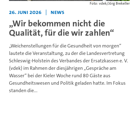
Foto: vdek/Jörg Brekeller
26. Juni 2026
|
News
„Wir bekommen nicht die
Qualität, für die wir zahlen“
„Weichenstellungen für die Gesundheit von morgen“
lautete die Veranstaltung, zu der die Landesvertretung
Schleswig-Holstein des Verbandes der Ersatzkassen e. V.
(vdek) im Rahmen der diesjährigen „Gespräche am
Wasser“ bei der Kieler Woche rund 80 Gäste aus
Gesundheitswesen und Politik geladen hatte. Im Fokus
standen die...