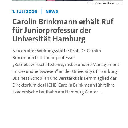
Foto: Carolin Brinkmann
1. Juli 2026
|
News
Carolin Brinkmann erhält Ruf
für Juniorprofessur der
Universität Hamburg
Neu an alter Wirkungsstätte: Prof. Dr. Carolin
Brinkmann tritt Juniorprofessur
„Betriebswirtschaftslehre, insbesondere Management
im Gesundheitswesen“ an der University of Hamburg
Business School an und verstärkt als Kernmitglied das
Direktorium des HCHE.
Carolin Brinkmann führt ihre
akademische Laufbahn am Hamburg Center...