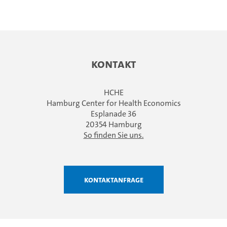
Kontakt
HCHE
Hamburg Center for Health Economics
Esplanade 36
20354 Hamburg
So finden Sie uns.
Kontaktanfrage