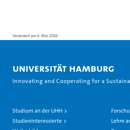
Verändert am 6. Mai 2026
Universität Hamburg
Innovating and Cooperating for a Sustainab
Studium an der UHH
Forschu
Studieninteressierte
Lehre a