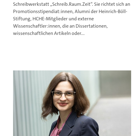
Schreibwerkstatt „Schreib.Raum.Zeit“. Sie richtet sich an
Promotionsstipendiat:innen, Alumni der Heinrich-Böll-
Stiftung, HCHE-Mitglieder und externe
Wissenschaftler:innen, die an Dissertationen,
wissenschaftlichen Artikeln oder...