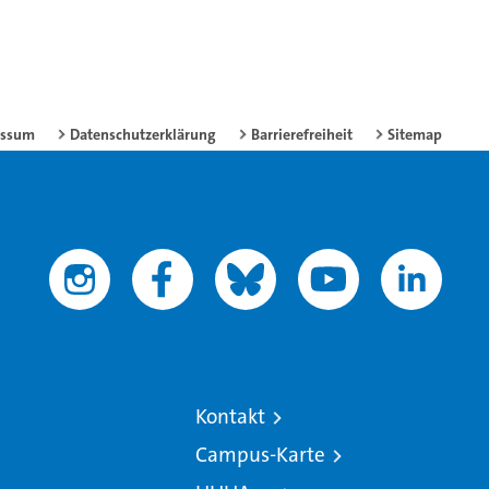
essum
Datenschutzerklärung
Barrierefreiheit
Sitemap
Kontakt
Campus-Karte