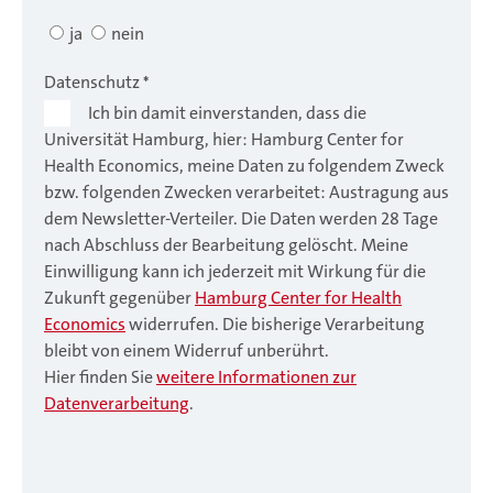
ja
nein
Datenschutz
*
Ich bin damit einverstanden, dass die
Universität Hamburg, hier: Hamburg Center for
Health Economics, meine Daten zu folgendem Zweck
bzw. folgenden Zwecken verarbeitet: Austragung aus
dem Newsletter-Verteiler. Die Daten werden 28 Tage
nach Abschluss der Bearbeitung gelöscht. Meine
Einwilligung kann ich jederzeit mit Wirkung für die
Zukunft gegenüber
Hamburg Center for Health
Economics
widerrufen. Die bisherige Verarbeitung
bleibt von einem Widerruf unberührt.
Hier finden Sie
weitere Informationen zur
Datenverarbeitung
.