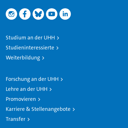
Studium an der UHH
Studieninteressierte
Weiterbildung
Forschung an der UHH
Lehre an der UHH
Promovieren
Karriere & Stellenangebote
Transfer