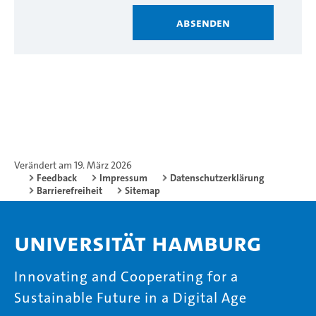
Absenden
Verändert am 19. März 2026
Feedback
Impressum
Datenschutzerklärung
Barrierefreiheit
Sitemap
Universität Hamburg
Innovating and Cooperating for a
Sustainable Future in a Digital Age