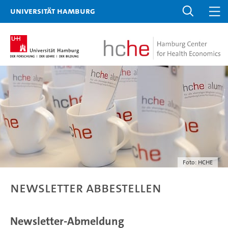
Universität Hamburg
Foto: HCHE
Newsletter abbestellen
Newsletter-Abmeldung