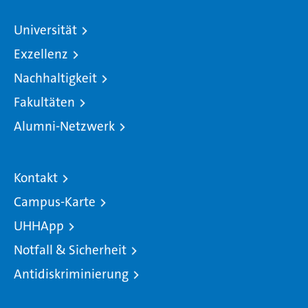
Universität
Exzellenz
Nachhaltigkeit
Fakultäten
Alumni-Netzwerk
Kontakt
Campus-Karte
UHHApp
Notfall & Sicherheit
Antidiskriminierung