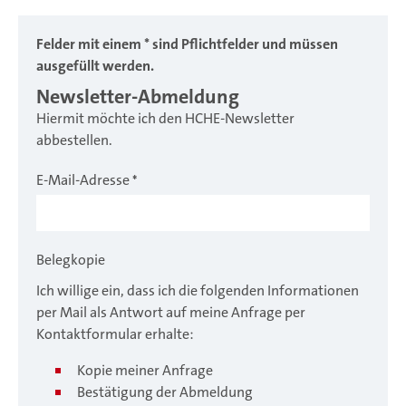
Felder mit einem * sind Pflichtfelder und müssen
ausgefüllt werden.
Newsletter-Abmeldung
Hiermit möchte ich den HCHE-Newsletter
abbestellen.
E-Mail-Adresse
*
Belegkopie
Ich willige ein, dass ich die folgenden Informationen
per Mail als Antwort auf meine Anfrage per
Kontaktformular erhalte:
Kopie meiner Anfrage
Bestätigung der Abmeldung