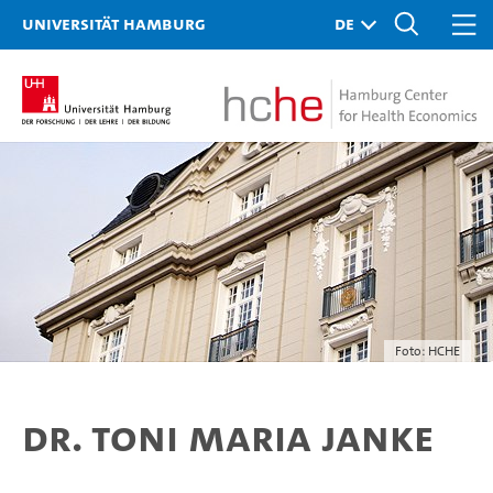
Universität Hamburg
Foto: HCHE
Dr. Toni Maria Janke