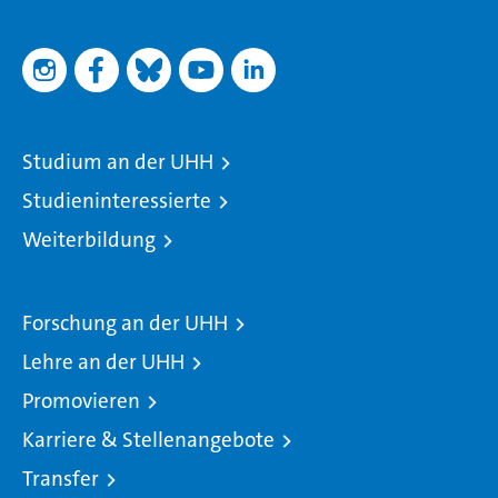
Studium an der UHH
Studieninteressierte
Weiterbildung
Forschung an der UHH
Lehre an der UHH
Promovieren
Karriere & Stellenangebote
Transfer