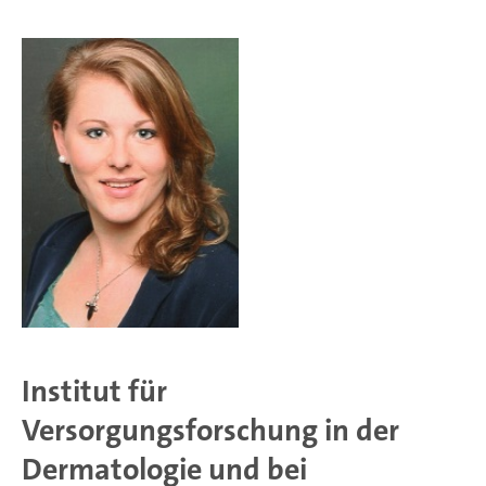
Institut für
Versorgungsforschung in der
Dermatologie und bei