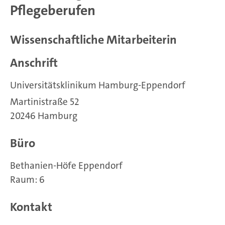
Pflegeberufen
Wissenschaftliche Mitarbeiterin
Anschrift
Universitätsklinikum Hamburg-Eppendorf
Martinistraße 52
20246 Hamburg
Büro
Bethanien-Höfe Eppendorf
Raum: 6
Kontakt