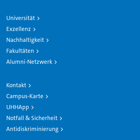
Universität
Exzellenz
Nachhaltigkeit
Fakultäten
Alumni-Netzwerk
Kontakt
Campus-Karte
UHHApp
Notfall & Sicherheit
Antidiskriminierung