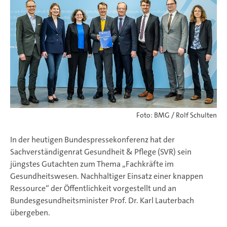
Foto: BMG / Rolf Schulten
In der heutigen Bundespressekonferenz hat der
Sachverständigenrat Gesundheit & Pflege (SVR) sein
jüngstes Gutachten zum Thema „Fachkräfte im
Gesundheitswesen. Nachhaltiger Einsatz einer knappen
Ressource“ der Öffentlichkeit vorgestellt und an
Bundesgesundheitsminister Prof. Dr. Karl Lauterbach
übergeben.