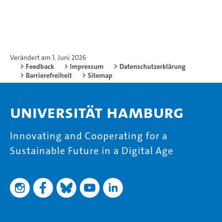
Verändert am 1. Juni 2026
Feedback
Impressum
Datenschutzerklärung
Barrierefreiheit
Sitemap
Universität Hamburg
Innovating and Cooperating for a
Sustainable Future in a Digital Age