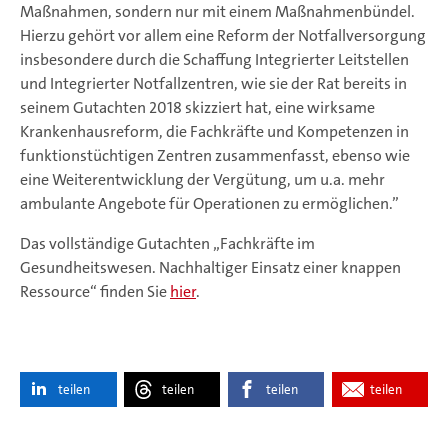
Maßnahmen, sondern nur mit einem Maßnahmenbündel.
Hierzu gehört vor allem eine Reform der Notfallversorgung
insbesondere durch die Schaffung Integrierter Leitstellen
und Integrierter Notfallzentren, wie sie der Rat bereits in
seinem Gutachten 2018 skizziert hat, eine wirksame
Krankenhausreform, die Fachkräfte und Kompetenzen in
funktionstüchtigen Zentren zusammenfasst, ebenso wie
eine Weiterentwicklung der Vergütung, um u.a. mehr
ambulante Angebote für Operationen zu ermöglichen.”
Das vollständige Gutachten „Fachkräfte im
Gesundheitswesen. Nachhaltiger Einsatz einer knappen
Ressource“ finden Sie
hier
.
teilen
teilen
teilen
teilen