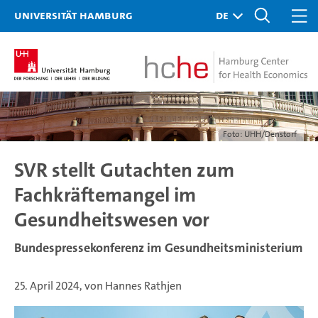
Universität Hamburg
Foto: UHH/Denstorf
SVR stellt Gutachten zum
Fachkräftemangel im
Gesundheitswesen vor
Bundespressekonferenz im Gesundheitsministerium
25. April 2024, von Hannes Rathjen