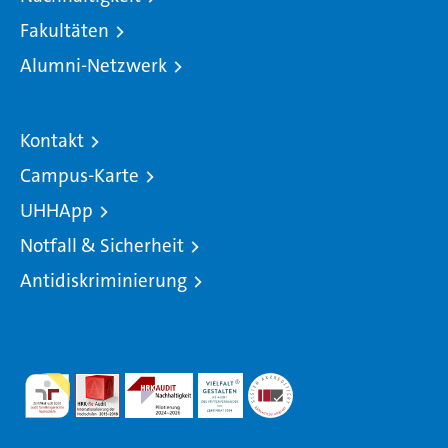
Fakultäten
Alumni-Netzwerk
Kontakt
Campus-Karte
UHHApp
Notfall & Sicherheit
Antidiskriminierung