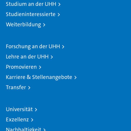
Studium an der UHH
Studieninteressierte
Weiterbildung
Forschung an der UHH
Lehre an der UHH
Promovieren
Karriere & Stellenangebote
Transfer
Universität
Exzellenz
Nachhaltigkeit