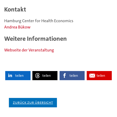
Kontakt
Hamburg Center for Health Economics
Andrea Bükow
Weitere Informationen
Webseite der Veranstaltung
teilen
teilen
teilen
teilen
Zurück zur Übersicht