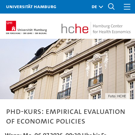
Universität Hamburg
Foto: HCHE
PhD-Kurs: Empirical Evaluation
of Economic Policies