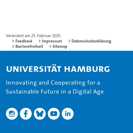
Verändert am 25. Februar 2025
Feedback
Impressum
Datenschutzerklärung
Barrierefreiheit
Sitemap
Universität Hamburg
Innovating and Cooperating for a
Sustainable Future in a Digital Age