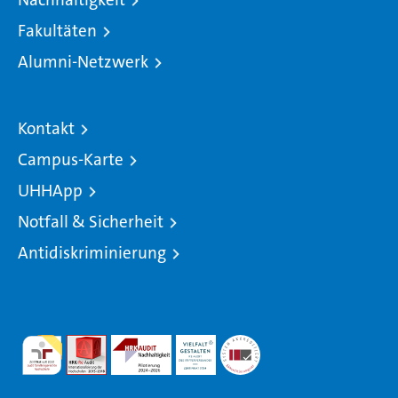
Fakultäten
Alumni-Netzwerk
Kontakt
Campus-Karte
UHHApp
Notfall & Sicherheit
Antidiskriminierung