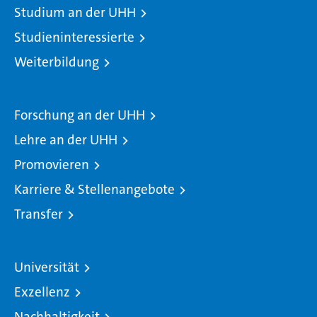
Studium an der UHH
Studieninteressierte
Weiterbildung
Forschung an der UHH
Lehre an der UHH
Promovieren
Karriere & Stellenangebote
Transfer
Universität
Exzellenz
Nachhaltigkeit